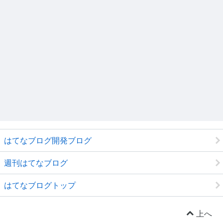
はてなブログ開発ブログ
週刊はてなブログ
はてなブログトップ
上へ