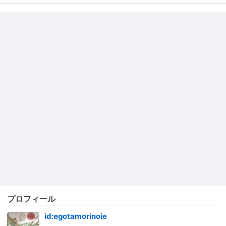
プロフィール
id:egotamorinoie