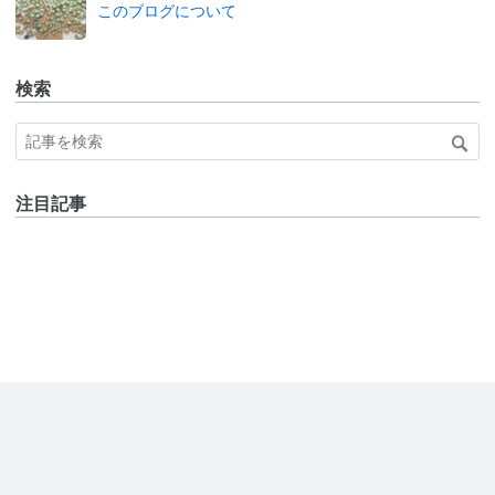
このブログについて
検索
注目記事